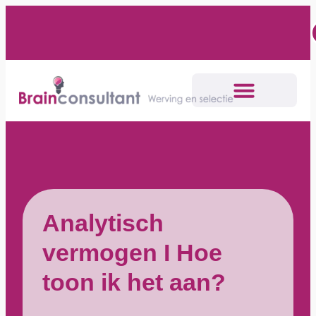
Analytisch
vermogen I Hoe
toon ik het aan?