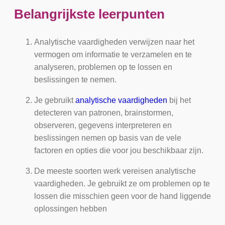
Belangrijkste leerpunten
Analytische vaardigheden verwijzen naar het
vermogen om informatie te verzamelen en te
analyseren, problemen op te lossen en
beslissingen te nemen.
Je gebruikt
analytische vaardigheden
bij het
detecteren van patronen, brainstormen,
observeren, gegevens interpreteren en
beslissingen nemen op basis van de vele
factoren en opties die voor jou beschikbaar zijn.
De meeste soorten werk vereisen analytische
vaardigheden. Je gebruikt ze om problemen op te
lossen die misschien geen voor de hand liggende
oplossingen hebben