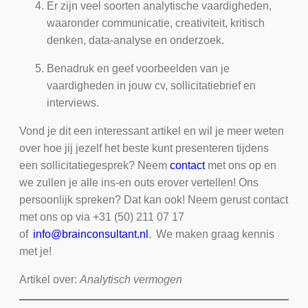
Er zijn veel soorten analytische vaardigheden,
waaronder communicatie, creativiteit, kritisch
denken, data-analyse en onderzoek.
Benadruk en geef voorbeelden van je
vaardigheden in jouw cv, sollicitatiebrief en
interviews.
Vond je dit een interessant artikel en wil je meer weten
over hoe jij jezelf het beste kunt presenteren tijdens
een sollicitatiegesprek? Neem
contact
met ons op en
we zullen je alle ins-en outs erover vertellen! Ons
persoonlijk spreken? Dat kan ook! Neem gerust contact
met ons op via +31 (50) 211 07 17
of
info@brainconsultant.nl
. We maken graag kennis
met je!
Artikel over:
Analytisch vermogen