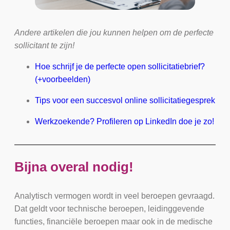
Andere artikelen die jou kunnen helpen om de perfecte
sollicitant te zijn!
Hoe schrijf je de perfecte open sollicitatiebrief?
(+voorbeelden)
Tips voor een succesvol online sollicitatiegesprek
Werkzoekende? Profileren op LinkedIn doe je zo!
Bijna overal nodig!
Analytisch vermogen wordt in veel beroepen gevraagd.
Dat geldt voor technische beroepen, leidinggevende
functies, financiële beroepen maar ook in de medische