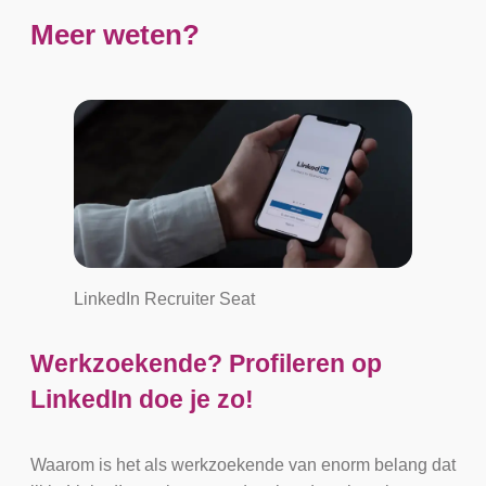
Meer weten?
LinkedIn Recruiter Seat
Werkzoekende? Profileren op
LinkedIn doe je zo!
Waarom is het als werkzoekende van enorm belang dat