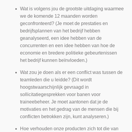
Wat is volgens jou de grootste uitdaging waarmee
we de komende 12 maanden worden
geconfronteerd? (Je moet de prestaties en
bedrijfsplannen van het bedrijf hebben
geanalyseerd, een idee hebben van de
concurrenten en een idee hebben van hoe de
economie en bredere politieke gebeurtenissen
het bedrijf kunnen beïnvloeden.)
Wat zou je doen als er een conflict was tussen de
teamleden die u leidde? (Dit wordt
hoogstwaarschijnlijk gevraagd in
sollicitatiegesprekken voor banen voor
traineebeheer. Je moet aantonen dat je de
motivaties en het gedrag van de mensen die bij
conflicten betrokken zijn, kunt analyseren.)
Hoe verhouden onze producten zich tot die van