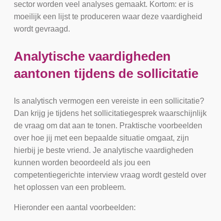
sector worden veel analyses gemaakt. Kortom: er is
moeilijk een lijst te produceren waar deze vaardigheid
wordt gevraagd.
Analytische vaardigheden
aantonen tijdens de sollicitatie
Is analytisch vermogen een vereiste in een sollicitatie?
Dan krijg je tijdens het sollicitatiegesprek waarschijnlijk
de vraag om dat aan te tonen. Praktische voorbeelden
over hoe jij met een bepaalde situatie omgaat, zijn
hierbij je beste vriend. Je analytische vaardigheden
kunnen worden beoordeeld als jou een
competentiegerichte interview vraag wordt gesteld over
het oplossen van een probleem.
Hieronder een aantal voorbeelden: