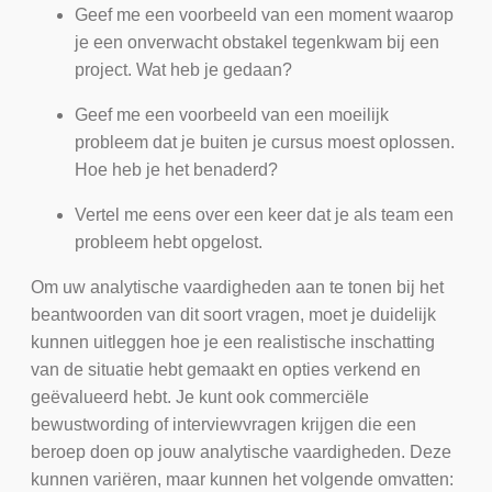
Geef me een voorbeeld van een moment waarop
je een onverwacht obstakel tegenkwam bij een
project. Wat heb je gedaan?
Geef me een voorbeeld van een moeilijk
probleem dat je buiten je cursus moest oplossen.
Hoe heb je het benaderd?
Vertel me eens over een keer dat je als team een
probleem hebt opgelost.
Om uw analytische vaardigheden aan te tonen bij het
beantwoorden van dit soort vragen, moet je duidelijk
kunnen uitleggen hoe je een realistische inschatting
van de situatie hebt gemaakt en opties verkend en
geëvalueerd hebt. Je kunt ook commerciële
bewustwording of interviewvragen krijgen die een
beroep doen op jouw analytische vaardigheden. Deze
kunnen variëren, maar kunnen het volgende omvatten: