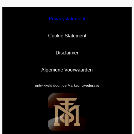
Privacystatement
Cookie Statement
Disclaimer
Algemene Voorwaarden
ontwikkeld door:
de MarketingFederatie