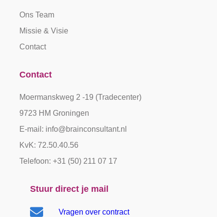
Ons Team
Missie & Visie
Contact
Contact
Moermanskweg 2 -19 (Tradecenter)
9723 HM Groningen
E-mail: info@brainconsultant.nl
KvK: 72.50.40.56
Telefoon: +31 (50) 211 07 17
Stuur direct je mail
Vragen over contract