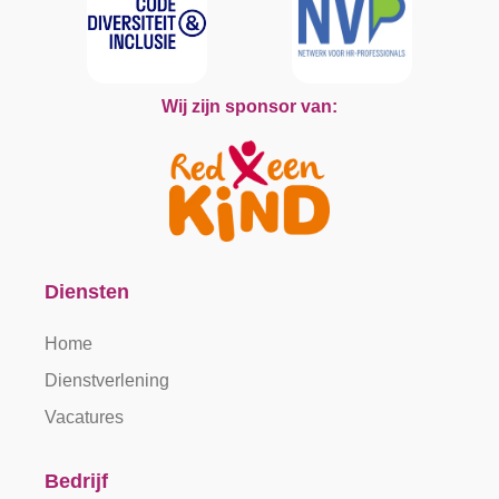
Wij zijn sponsor van:
Diensten
Home
Dienstverlening
Vacatures
Bedrijf