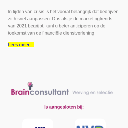
In tijden van crisis is het vooral belangrijk dat bedrijven
zich snel aanpassen. Dus als je de marketingtrends
van 2021 begrijpt, kunt u beter anticiperen op de
toekomst van de financiële dienstverlening
Lees meer…
Is aangesloten bij: