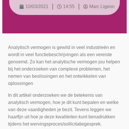
10/03/2021
14:55
Marc Ligeon
Analytisch vermogen is gewild in veel industrieën en
wordt in veel functiebeschrijvingen als een vereiste
genoemd. Zo kan het analytische vermogen jou helpen
bij het onderzoeken van complexe problemen, het
nemen van beslissingen en het ontwikkelen van
oplossingen
In dit artikel onderzoeken we de betekenis van
analytisch vermogen, hoe je dit kunt bepalen en welke
van deze vaardigheden je bezit. Tevens leggen we
haarfijn uit hoe je deze kwaliteiten kunt benadrukken
tijdens het wervingsproces/sollicitatiegesprek.