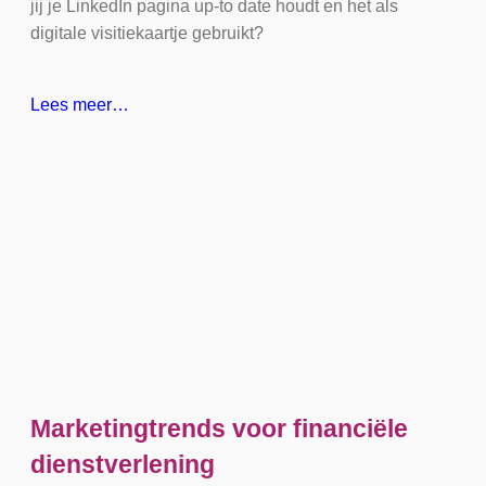
jij je LinkedIn pagina up-to date houdt en het als
digitale visitiekaartje gebruikt?
Lees meer…
Marketingtrends voor financiële
dienstverlening