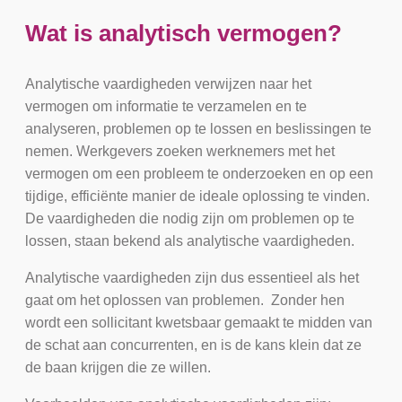
Wat is analytisch vermogen?
Analytische vaardigheden verwijzen naar het
vermogen om informatie te verzamelen en te
analyseren, problemen op te lossen en beslissingen te
nemen. Werkgevers zoeken werknemers met het
vermogen om een probleem te onderzoeken en op een
tijdige, efficiënte manier de ideale oplossing te vinden.
De vaardigheden die nodig zijn om problemen op te
lossen, staan bekend als analytische vaardigheden.
Analytische vaardigheden zijn dus essentieel als het
gaat om het oplossen van problemen. Zonder hen
wordt een sollicitant kwetsbaar gemaakt te midden van
de schat aan concurrenten, en is de kans klein dat ze
de baan krijgen die ze willen.