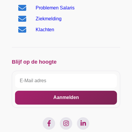
Problemen Salaris
Ziekmelding
Klachten
Blijf op de hoogte
Aanmelden