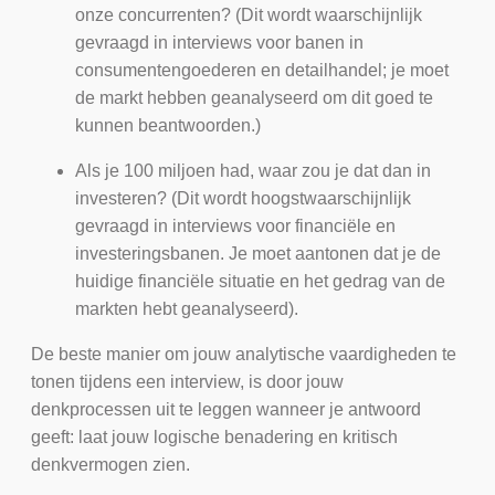
onze concurrenten? (Dit wordt waarschijnlijk
gevraagd in interviews voor banen in
consumentengoederen en detailhandel; je moet
de markt hebben geanalyseerd om dit goed te
kunnen beantwoorden.)
Als je 100 miljoen had, waar zou je dat dan in
investeren? (Dit wordt hoogstwaarschijnlijk
gevraagd in interviews voor financiële en
investeringsbanen. Je moet aantonen dat je de
huidige financiële situatie en het gedrag van de
markten hebt geanalyseerd).
De beste manier om jouw analytische vaardigheden te
tonen tijdens een interview, is door jouw
denkprocessen uit te leggen wanneer je antwoord
geeft: laat jouw logische benadering en kritisch
denkvermogen zien.