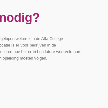
 nodig?
fgelopen weken zijn de Alfa College
catie is er voor bedrijven in de
lieren hoe het er in hun latere werkveld aan
un opleiding moeten volgen.