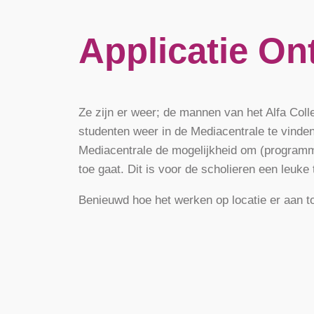
Applicatie On
Ze zijn er weer; de mannen van het Alfa Coll
studenten weer in de Mediacentrale te vinden, 
Mediacentrale de mogelijkheid om (programme
toe gaat. Dit is voor de scholieren een leuke
Benieuwd hoe het werken op locatie er aan to