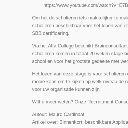
https://www.youtube.com/watch?v=E7B
Om het de scholieren iets makkelijker te mak
scholieren beschikbaar voor het lopen van ee
SBB certificering.
Via het Alfa College beschikt Brainconsulta
scholieren komen in totaal 20 weken stage bij
school en voor het grootste gedeelte met w
Het lopen van deze stage is voor scholieren 
mooie kans om te kijken op welk niveau de n
voor uw organisatie kunnen zijn.
Wilt u meer weten? Onze Recruitment Consul
Auteur: Mauro Cardinaal
Artikel over: Binnenkort: beschikbare Applica