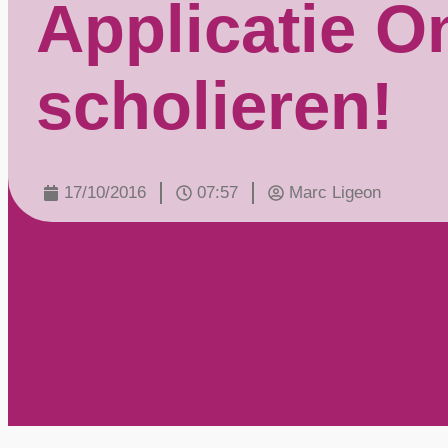
Applicatie O
scholieren!
17/10/2016
07:57
Marc Ligeon