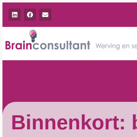
Binnenkort: 