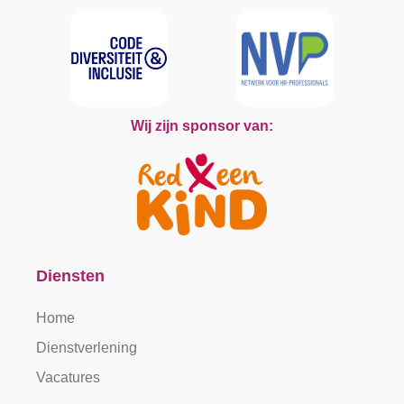
Wij zijn sponsor van:
Diensten
Home
Dienstverlening
Vacatures