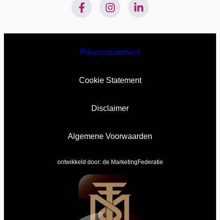
Privacystatement
Cookie Statement
Disclaimer
Algemene Voorwaarden
ontwikkeld door:
de MarketingFederatie