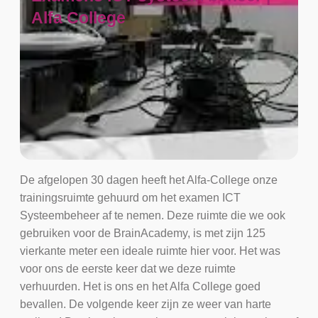
Alfa College
De afgelopen 30 dagen heeft het Alfa-College onze
trainingsruimte gehuurd om het examen ICT
Systeembeheer af te nemen. Deze ruimte die we ook
gebruiken voor de BrainAcademy, is met zijn 125
vierkante meter een ideale ruimte hier voor. Het was
voor ons de eerste keer dat we deze ruimte
verhuurden. Het is ons en het Alfa College goed
bevallen. De volgende keer zijn ze weer van harte