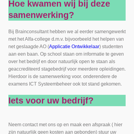
Hoe kwamen wij bij deze
samenwerking?
Bij Brainconsultant hebben we al eerder samengewerkt
met het Alfa-college d.m.v. bijvoorbeeld het helpen van
net geslaagde AO (
Applicatie Ontwikkelaar
) studenten
aan een baan. Op school staan om informatie te geven
over het bedrijf en door natuurlijk open te staan als
geaccrediteerd stagebedrijf voor meerdere opleidingen.
Hierdoor is de samenwerking voor. onderendere de
examens ICT Systeembeheer ook tot stand gekomen.
Iets voor uw bedrijf?
Neem contact met ons op en maak een afspraak ( hier
zijn natuurlijk geen kosten aan gebonden) stuur uw