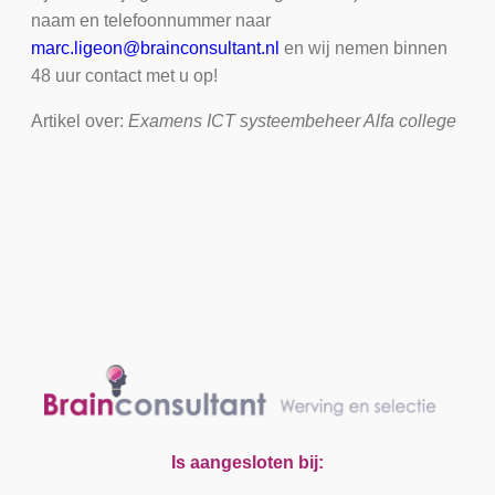
naam en telefoonnummer naar
marc.ligeon@brainconsultant.nl
en wij nemen binnen
48 uur contact met u op!
Artikel over:
Examens ICT systeembeheer Alfa college
Is aangesloten bij: