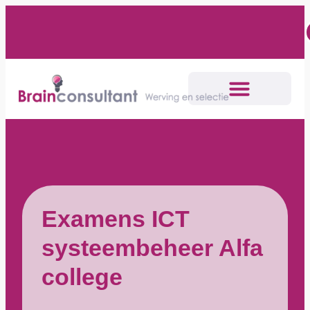
Examens ICT
systeembeheer Alfa
college