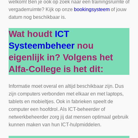
welkom! Ben je ook op zoek naar een trainingsruimte of
vergaderruimte? Kijk op onze
bookingsysteem
of jouw
datum nog beschikbaar is.
Wat houdt
ICT
Systeembeheer
nou
eigenlijk in? Volgens het
Alfa-College is het dit:
Informatie moet overal en altijd beschikbaar zijn. Dus
zijn computers verbonden met elkaar en met laptops,
tablets en mobieltjes. Ook in fabrieken speelt de
computer een hoofdrol. Als ICT-beheerder of
netwerkbeheerder zorg jij dat mensen optimaal gebruik
kunnen maken van hun ICT-hulpmiddelen.