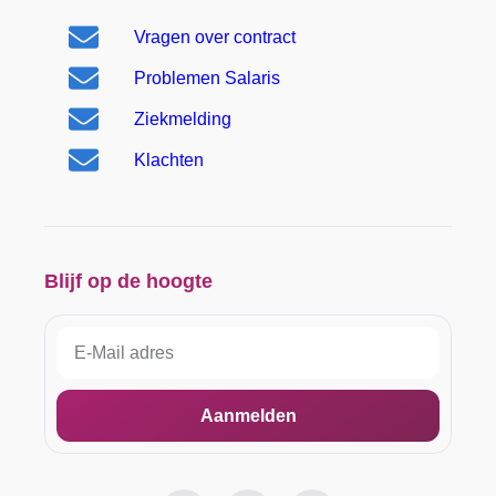
Vragen over contract
Problemen Salaris
Ziekmelding
Klachten
Blijf op de hoogte
Aanmelden