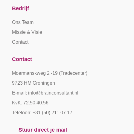
Bedrijf
Ons Team
Missie & Visie
Contact
Contact
Moermanskweg 2 -19 (Tradecenter)
9723 HM Groningen
E-mail: info@brainconsultant.nl
KvK: 72.50.40.56
Telefoon: +31 (50) 211 07 17
Stuur direct je mail