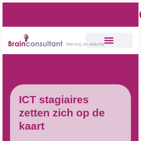
ICT stagiaires
zetten zich op de
kaart