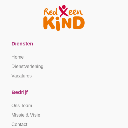
Diensten
Home
Dienstverlening
Vacatures
Bedrijf
Ons Team
Missie & Visie
Contact