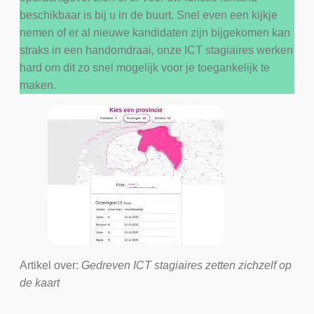
beschikbaar is bij u in de buurt. Snel even een kijkje
nemen of er al nieuwe kandidaten zijn bijgekomen kan
straks in een handomdraai, onze ICT stagiaires werken
hard om dit zo snel mogelijk voor je toegankelijk te
maken.
Artikel over:
Gedreven ICT stagiaires zetten zichzelf op
de kaart