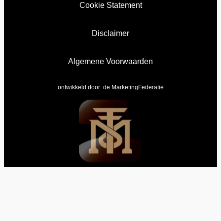
Cookie Statement
Disclaimer
Algemene Voorwaarden
ontwikkeld door:
de MarketingFederatie