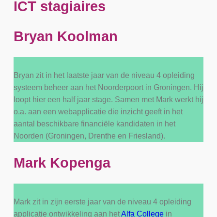
ICT stagiaires
Bryan Koolman
Bryan zit in het laatste jaar van de niveau 4 opleiding
systeem beheer aan het Noorderpoort in Groningen. Hij
loopt hier een half jaar stage. Samen met Mark werkt hij
o.a. aan een webapplicatie die inzicht geeft in het
aantal beschikbare financiële kandidaten in het
Noorden (Groningen, Drenthe en Friesland).
Mark Kopenga
Mark zit in zijn eerste jaar van de niveau 4 opleiding
applicatie ontwikkeling aan het
Alfa College
in