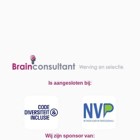
Is aangesloten bij:
Wij zijn sponsor van: