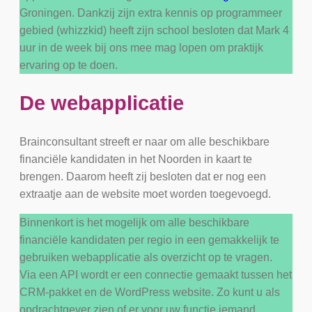
Groningen. Dankzij zijn extra kennis op programmeer
gebied (whizzkid) heeft zijn school besloten dat Mark 4
uur in de week bij ons mee mag lopen om praktijk
ervaring op te doen.
De webapplicatie
Brainconsultant streeft er naar om alle beschikbare
financiële kandidaten in het Noorden in kaart te
brengen. Daarom heeft zij besloten dat er nog een
extraatje aan de website moet worden toegevoegd.
Binnenkort is het mogelijk om alle beschikbare
financiële kandidaten per regio in een gemakkelijk te
gebruiken webapplicatie als overzicht op te vragen.
Via een API wordt er een connectie gemaakt tussen het
CRM-pakket en de WordPress website. Zo kunt u als
opdrachtgever zien of er voor uw functie iemand