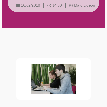
16/02/2018
14:30
Marc Ligeon