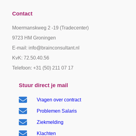
Contact
Moermanskweg 2 -19 (Tradecenter)
9723 HM Groningen
E-mail: info@brainconsultant.nl
KvK: 72.50.40.56
Telefoon: +31 (50) 211 07 17
Stuur direct je mail
Vragen over contract
Problemen Salaris
Ziekmelding
Klachten