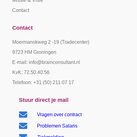
Missie & Visie
Contact
Contact
Moermanskweg 2 -19 (Tradecenter)
9723 HM Groningen
E-mail: info@brainconsultant.nl
KvK: 72.50.40.56
Telefoon: +31 (50) 211 07 17
Stuur direct je mail
Vragen over contract
Problemen Salaris