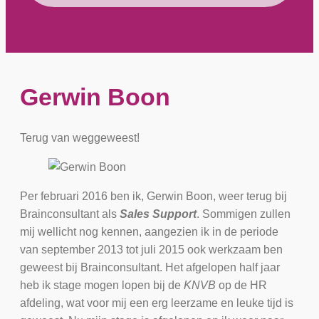
Gerwin Boon
Terug van weggeweest!
Per februari 2016 ben ik, Gerwin Boon, weer terug bij
Brainconsultant als
Sales Support
. Sommigen zullen
mij wellicht nog kennen, aangezien ik in de periode
van september 2013 tot juli 2015 ook werkzaam ben
geweest bij Brainconsultant. Het afgelopen half jaar
heb ik stage mogen lopen bij de
KNVB
op de HR
afdeling, wat voor mij een erg leerzame en leuke tijd is