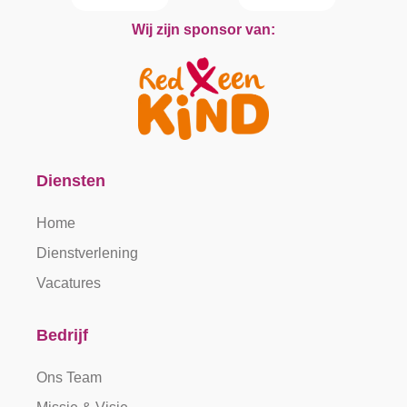
Wij zijn sponsor van:
Diensten
Home
Dienstverlening
Vacatures
Bedrijf
Ons Team