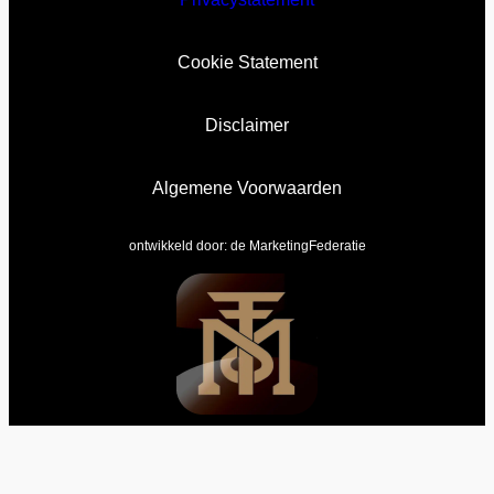
Cookie Statement
Disclaimer
Algemene Voorwaarden
ontwikkeld door:
de MarketingFederatie