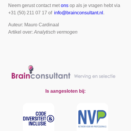
Neem gerust contact met
ons
op als je vragen hebt via
+31 (50) 211 07 17 of
info@brainconsultant.nl
.
Auteur: Mauro Cardinaal
Artikel over:
Analytisch vermogen
Is aangesloten bij: