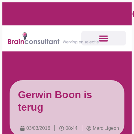
Gerwin Boon is
terug
03/03/2016
08:44
Marc Ligeon