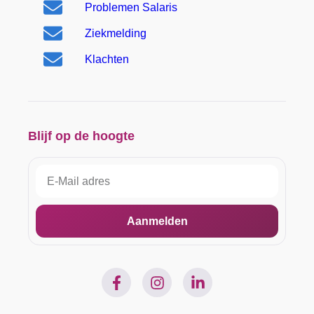
Problemen Salaris
Ziekmelding
Klachten
Blijf op de hoogte
Aanmelden