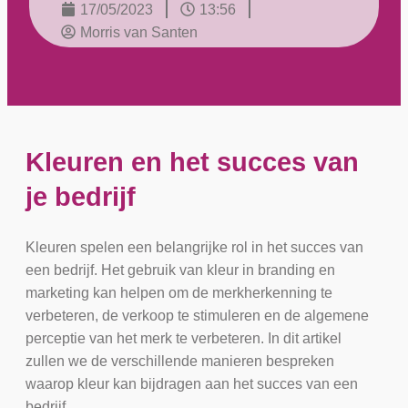
17/05/2023
13:56
Morris van Santen
Kleuren en het succes van
je bedrijf
Kleuren spelen een belangrijke rol in het succes van
een bedrijf. Het gebruik van kleur in branding en
marketing kan helpen om de merkherkenning te
verbeteren, de verkoop te stimuleren en de algemene
perceptie van het merk te verbeteren. In dit artikel
zullen we de verschillende manieren bespreken
waarop kleur kan bijdragen aan het succes van een
bedrijf.