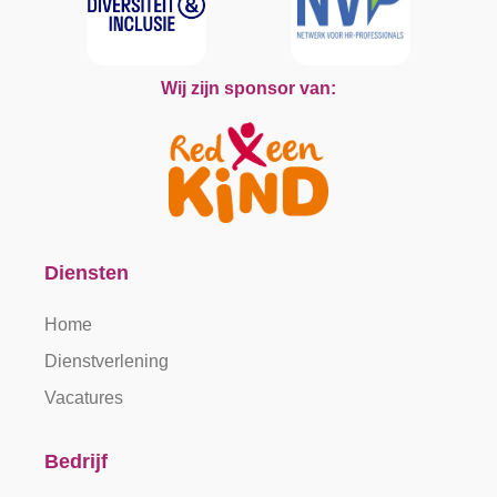
Wij zijn sponsor van:
Diensten
Home
Dienstverlening
Vacatures
Bedrijf