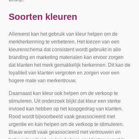
Soorten kleuren
Allereerst kan het gebruik van kleur helpen om de
merkherkenning te verbeteren. Het kiezen van een
kleurenschema dat consistent wordt gebruikt in alle
branding en marketing materialen kan ervoor zorgen
dat klanten het merk gemakkelijk herkennen. Dit kan de
loyaliteit van klanten vergroten en zorgen voor een
hogere mate van merkentrouw.
Daarnaast kan kleur ook helpen om de verkoop te
stimuleren. Uit onderzoek blijkt dat kleur een sterke
invloed kan hebben op het koopgedrag van klanten.
Rood wordt bijvoorbeeld vaak geassocieerd met
urgentie en kan helpen om de verkoop te stimuleren.
Blauw wordt vaak geassocieerd met vertrouwen en