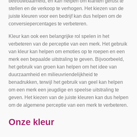
betrouwbaarheid, en kan helpen om klanten gerust te
stellen en de verkoop te verhogen. Het kiezen van de
juiste kleuren voor een bedrijf kan dus helpen om de
conversiepercentages te verbeteren.
Kleur kan ook een belangrijke rol spelen in het
verbeteren van de perceptie van een merk. Het gebruik
van kleur kan helpen om emoties op te roepen en een
merk een bepaalde uitstraling te geven. Bijvoorbeeld,
het gebruik van groen kan helpen om het idee van
duurzaamheid en milieuvriendelijkheid te
benadrukken, terwijl het gebruik van geel kan helpen
om een merk een jeugdige en speelse uitstraling te
geven. Het kiezen van de juiste kleuren kan dus helpen
om de algemene perceptie van een merk te verbeteren.
Onze kleur