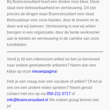
Bij Brainconsultant hoort een donker roze kleur. Deze
staat voor betrouwbaarheid en vernieuwing. Dit zijn
precies de dingen waar Brainconsultant voor staat.
Betrouwbaar voor onze klanten, door te leveren en te
doen wat wij beloven. Vernieuwing is wat wij willen
brengen in een organisatie, door de beste werknemer
aan te bieden en vernieuwing in de carriére van onze
kandidaten.
Vond jij dit een interessant artikel en ben je benieuwd
naar andere gerelateerde artikelen? Neem dan een
kijkje op onze
nieuwspagina
!
Heb je een vraag over een vacature of artikel? Of wil je
ons om een andere reden spreken? Neem gerust
contact met ons op via
050-211 0717
of
info@brainconsultant.nl
We maken graag kennis met
je!