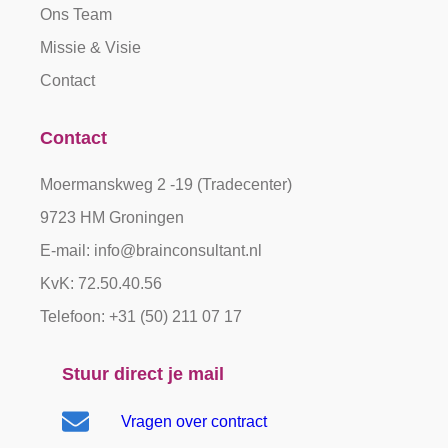
Ons Team
Missie & Visie
Contact
Contact
Moermanskweg 2 -19 (Tradecenter)
9723 HM Groningen
E-mail: info@brainconsultant.nl
KvK: 72.50.40.56
Telefoon: +31 (50) 211 07 17
Stuur direct je mail
Vragen over contract