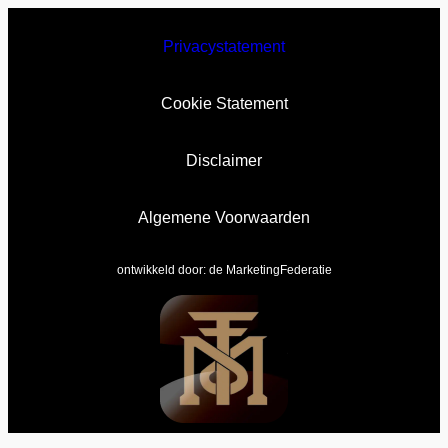
Privacystatement
Cookie Statement
Disclaimer
Algemene Voorwaarden
ontwikkeld door:
de MarketingFederatie