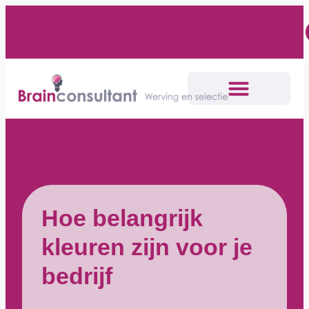
Hoe belangrijk
kleuren zijn voor je
bedrijf