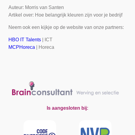
Auteur: Morris van Santen
Artikel over: Hoe belangrijk kleuren zijn voor je bedrijf
Neem ook een kijkje op de website van onze partners:
HBO IT Talents
| ICT
MCPHoreca
| Horeca
Is aangesloten bij: