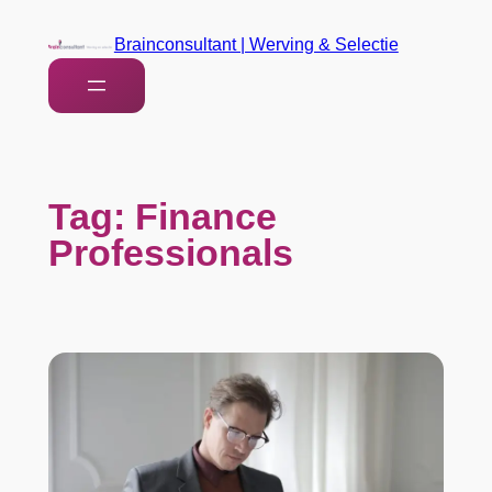
Brainconsultant | Werving & Selectie
Tag:
Finance
Professionals