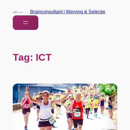
Brainconsultant | Werving & Selectie
Tag:
ICT