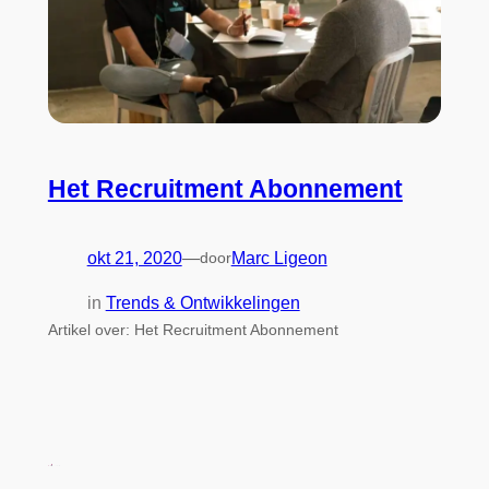
Het Recruitment Abonnement
okt 21, 2020
—
door
Marc Ligeon
in
Trends & Ontwikkelingen
Artikel over: Het Recruitment Abonnement