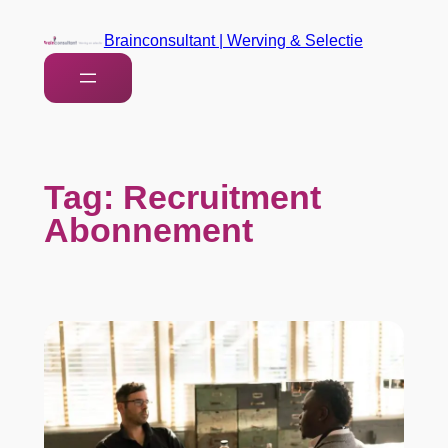
Brainconsultant | Werving & Selectie
Tag:
Recruitment
Abonnement