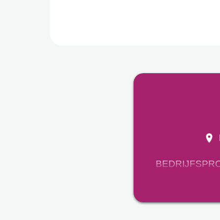
BEDRIJFSPR