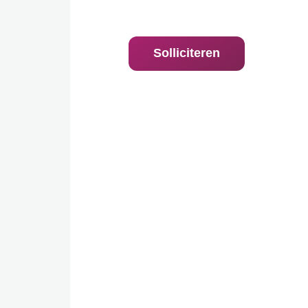
Solliciteren