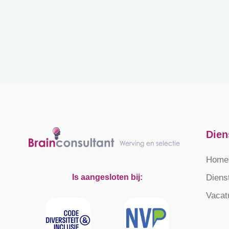
Dien
Home
Diens
Is aangesloten bij:
Vacat