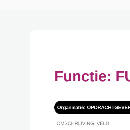
Functie: 
Organisatie:
OPDRACHTGEVER
OMSCHRIJVING_VELD