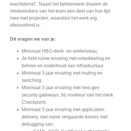
wachtdienst". Naast het beheerwerk draaien de
medewerkers van het team een deel van hun tijd
mee met projecten, waardoor het werk erg
afwisselend is.
Dit vragen we van je:
Minimaal HBO-denk- en werkniveau.
Je hebt ruime ervaring met ontwikkeling en
beheer en onderhoud van infrastructuur.
Minimaal 3 jaar ervaring met routing en
switching.
Minimaal 3 jaar ervaring met next gen
security gateways, bij voorkeur van het merk
Checkpoint.
Minimaal 3 jaar ervaring met application
delivery, met name vergaande kennis met
debugging van: