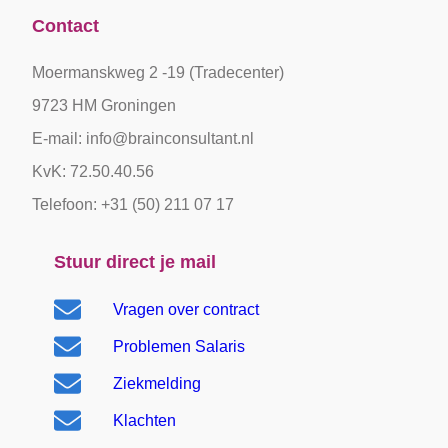
Contact
Moermanskweg 2 -19 (Tradecenter)
9723 HM Groningen
E-mail: info@brainconsultant.nl
KvK: 72.50.40.56
Telefoon: +31 (50) 211 07 17
Stuur direct je mail
Vragen over contract
Problemen Salaris
Ziekmelding
Klachten