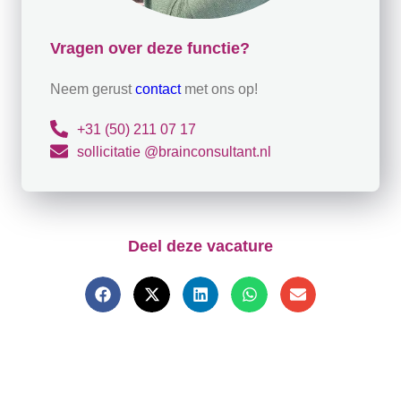
Vragen over deze functie?
Neem gerust
contact
met ons op!
+31 (50) 211 07 17
sollicitatie @brainconsultant.nl
Deel deze vacature