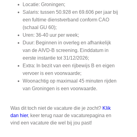
Locatie: Groningen;
Salaris: tussen 50.928 en 69.606 per jaar bij
een fultime dienstverband conform CAO
(schaal GU 60);
Uren: 36-40 uur per week;
Duur: Beginnen in overleg en afhankelijk
van de AIVD-B screening. Einddatum in
eerste instantie tot 31/12/2026;
Extra: In bezit van een rijbewijs B en eigen
vervoer is een voorwaarde;
Woonachtig op maximaal 45 minuten rijden
van Groningen is een voorwaarde.
Was dit toch niet de vacature die je zocht?
Klik
dan hier
, keer terug naar de vacaturepagina en
vind een vacature die wel bij jou past!