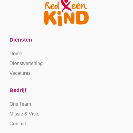
Diensten
Home
Dienstverlening
Vacatures
Bedrijf
Ons Team
Missie & Visie
Contact