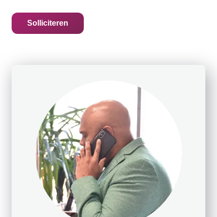
Solliciteren