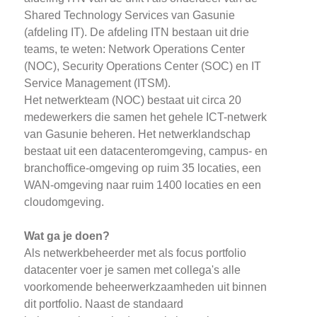
Shared Technology Services van Gasunie
(afdeling IT). De afdeling ITN bestaan uit drie
teams, te weten: Network Operations Center
(NOC), Security Operations Center (SOC) en IT
Service Management (ITSM).
Het netwerkteam (NOC) bestaat uit circa 20
medewerkers die samen het gehele ICT-netwerk
van Gasunie beheren. Het netwerklandschap
bestaat uit een datacenteromgeving, campus- en
branchoffice-omgeving op ruim 35 locaties, een
WAN-omgeving naar ruim 1400 locaties en een
cloudomgeving.
Wat ga je doen?
Als netwerkbeheerder met als focus portfolio
datacenter voer je samen met collega's alle
voorkomende beheerwerkzaamheden uit binnen
dit portfolio. Naast de standaard