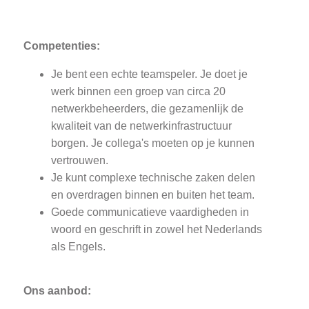
Competenties:
Je bent een echte teamspeler. Je doet je
werk binnen een groep van circa 20
netwerkbeheerders, die gezamenlijk de
kwaliteit van de netwerkinfrastructuur
borgen. Je collega's moeten op je kunnen
vertrouwen.
Je kunt complexe technische zaken delen
en overdragen binnen en buiten het team.
Goede communicatieve vaardigheden in
woord en geschrift in zowel het Nederlands
als Engels.
Ons aanbod: