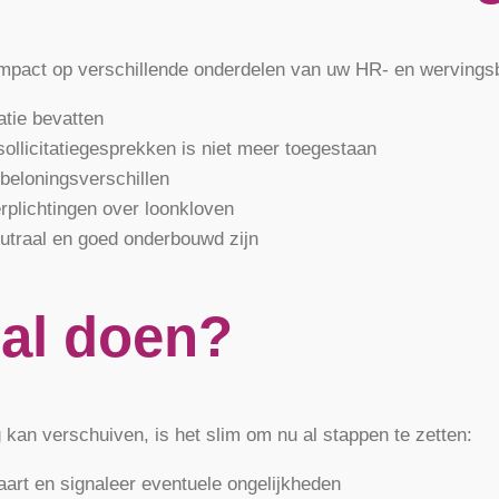
mpact op verschillende onderdelen van uw HR- en wervingsb
atie bevatten
sollicitatiegesprekken is niet meer toegestaan
beloningsverschillen
rplichtingen over loonkloven
eutraal en goed onderbouwd zijn
 al doen?
kan verschuiven, is het slim om nu al stappen te zetten:
aart en signaleer eventuele ongelijkheden