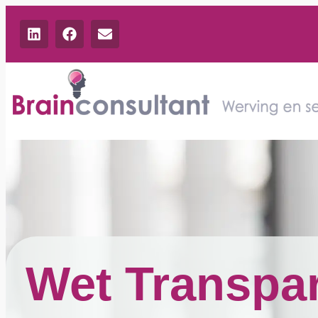
Wet Transpa