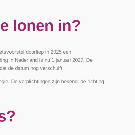
e lonen in?
tsvoorstel doorliep in 2025 een
ing in Nederland is nu 1 januari 2027. De
 dat de datum nog verschuift.
gie. De verplichtingen zijn bekend, de richting
rs?