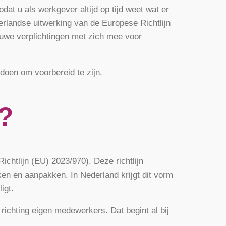
dat u als werkgever altijd op tijd weet wat er
erlandse uitwerking van de Europese Richtlijn
uwe verplichtingen met zich mee voor
 doen om voorbereid te zijn.
n?
chtlijn (EU) 2023/970). Deze richtlijn
en en aanpakken. In Nederland krijgt dit vorm
igt.
 richting eigen medewerkers. Dat begint al bij