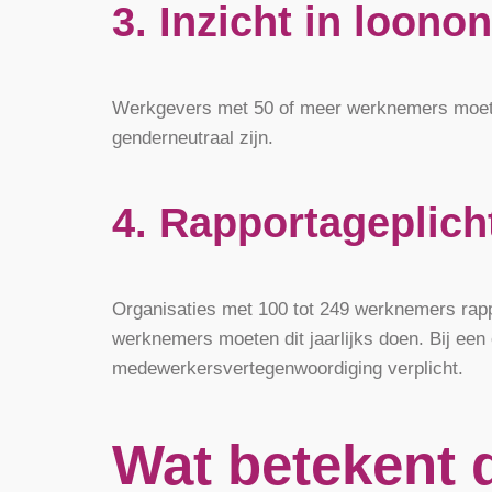
3. Inzicht in loon
Werkgevers met 50 of meer werknemers moeten 
genderneutraal zijn.
4. Rapportageplich
Organisaties met 100 tot 249 werknemers rap
werknemers moeten dit jaarlijks doen. Bij ee
medewerkersvertegenwoordiging verplicht.
Wat betekent d