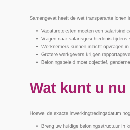
Samengevat heeft de wet transparante lonen i
Vacatureteksten moeten een salarisindic
Vragen naar salarisgeschiedenis tijdens 
Werknemers kunnen inzicht opvragen in 
Grotere werkgevers krijgen rapportageve
Beloningsbeleid moet objectief, gendern
Wat kunt u nu
Hoewel de exacte inwerkingtredingsdatum nog 
Breng uw huidige beloningsstructuur in k