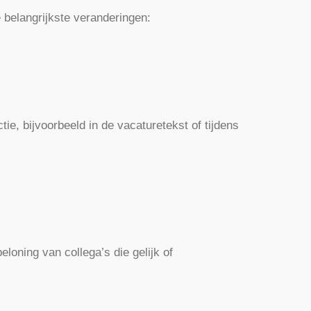
 belangrijkste veranderingen:
ie, bijvoorbeeld in de vacaturetekst of tijdens
oning van collega’s die gelijk of