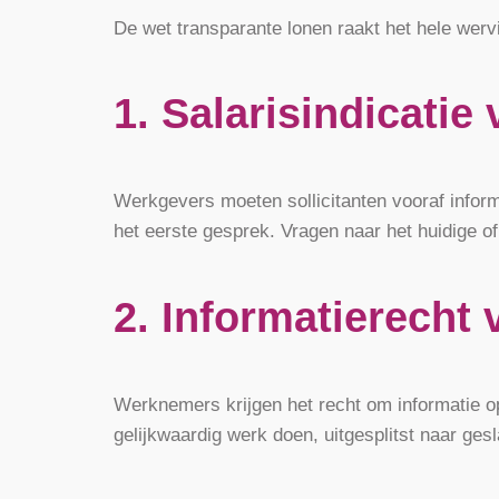
De wet transparante lonen raakt het hele werv
1. Salarisindicatie 
Werkgevers moeten sollicitanten vooraf informe
het eerste gesprek. Vragen naar het huidige of
2. Informatierecht
Werknemers krijgen het recht om informatie op
gelijkwaardig werk doen, uitgesplitst naar gesl