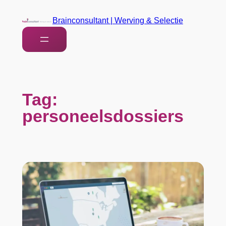
Brainconsultant | Werving & Selectie
Tag:
personeelsdossiers