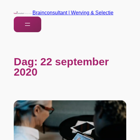
Brainconsultant | Werving & Selectie
Dag:
22 september
2020