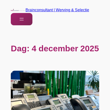
Brainconsultant | Werving & Selectie
Dag:
4 december 2025