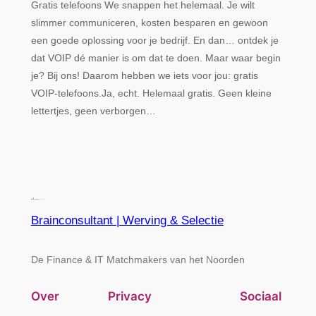
Gratis telefoons We snappen het helemaal. Je wilt
slimmer communiceren, kosten besparen en gewoon
een goede oplossing voor je bedrijf. En dan… ontdek je
dat VOIP dé manier is om dat te doen. Maar waar begin
je? Bij ons! Daarom hebben we iets voor jou: gratis
VOIP-telefoons.Ja, echt. Helemaal gratis. Geen kleine
lettertjes, geen verborgen…
Brainconsultant | Werving & Selectie
De Finance & IT Matchmakers van het Noorden
Over
Privacy
Sociaal