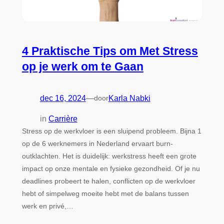
4 Praktische Tips om Met Stress
op je werk om te Gaan​
dec 16, 2024
—
door
Karla Nabki
in
Carrière
Stress op de werkvloer is een sluipend probleem. Bijna 1
op de 6 werknemers in Nederland ervaart burn-
outklachten. Het is duidelijk: werkstress heeft een grote
impact op onze mentale en fysieke gezondheid. Of je nu
deadlines probeert te halen, conflicten op de werkvloer
hebt of simpelweg moeite hebt met de balans tussen
werk en privé,…