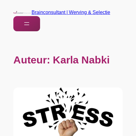
Brainconsultant | Werving & Selectie
Auteur:
Karla Nabki