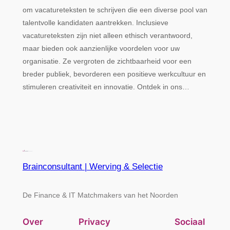
om vacatureteksten te schrijven die een diverse pool van
talentvolle kandidaten aantrekken. Inclusieve
vacatureteksten zijn niet alleen ethisch verantwoord,
maar bieden ook aanzienlijke voordelen voor uw
organisatie. Ze vergroten de zichtbaarheid voor een
breder publiek, bevorderen een positieve werkcultuur en
stimuleren creativiteit en innovatie. Ontdek in ons…
Brainconsultant | Werving & Selectie
De Finance & IT Matchmakers van het Noorden
Over
Privacy
Sociaal