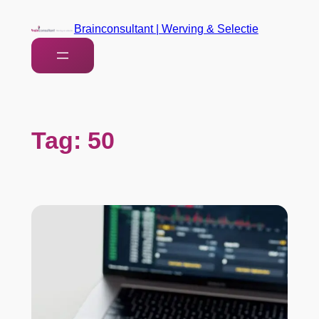
Brainconsultant | Werving & Selectie
Tag:
50