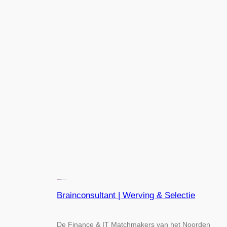
Brainconsultant | Werving & Selectie
De Finance & IT Matchmakers van het Noorden