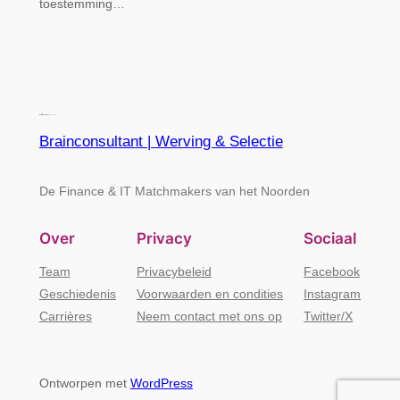
toestemming…
Brainconsultant | Werving & Selectie
De Finance & IT Matchmakers van het Noorden
Over
Privacy
Sociaal
Team
Privacybeleid
Facebook
Geschiedenis
Voorwaarden en condities
Instagram
Carrières
Neem contact met ons op
Twitter/X
Ontworpen met
WordPress