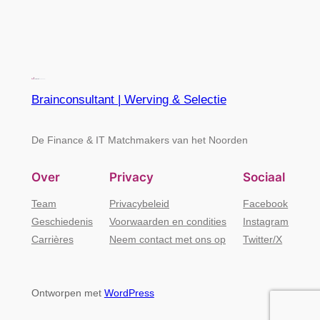
Brainconsultant | Werving & Selectie
De Finance & IT Matchmakers van het Noorden
Over
Privacy
Sociaal
Team
Privacybeleid
Facebook
Geschiedenis
Voorwaarden en condities
Instagram
Carrières
Neem contact met ons op
Twitter/X
Ontworpen met
WordPress