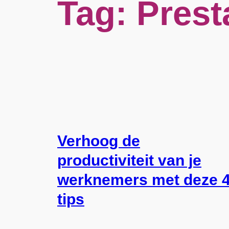
Tag:
Prest
Verhoog de
productiviteit van je
werknemers met deze 
tips