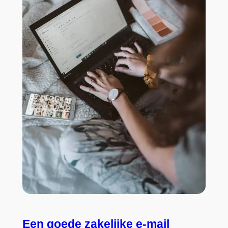
Een goede zakelijke e-mail