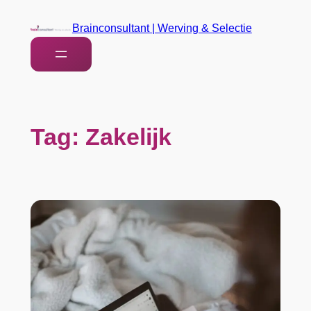
Brainconsultant | Werving & Selectie
Tag:
Zakelijk