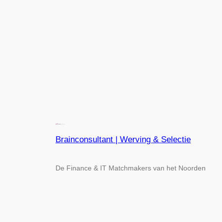
Brainconsultant | Werving & Selectie
De Finance & IT Matchmakers van het Noorden